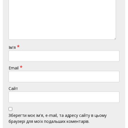
*
Ім'я
*
Email
Сайт
Зберегти моє ім'я, e-mail, та адресу сайту в цьому
браузері для моїх подальших коментарів.