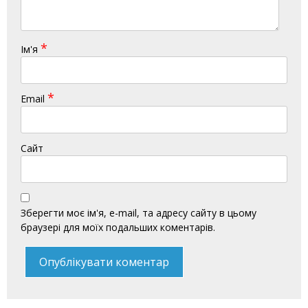
*
Ім'я
*
Email
Сайт
Зберегти моє ім'я, e-mail, та адресу сайту в цьому
браузері для моїх подальших коментарів.