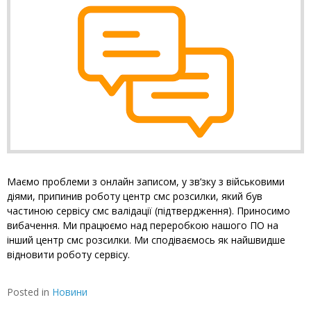
Маємо проблеми з онлайн записом, у зв’зку з військовими
діями, припинив роботу центр смс розсилки, який був
частиною сервісу смс валідації (підтвердження). Приносимо
вибачення. Ми працюємо над переробкою нашого ПО на
інший центр смс розсилки. Ми сподіваємось як найшвидше
відновити роботу сервісу.
Posted in
Новини