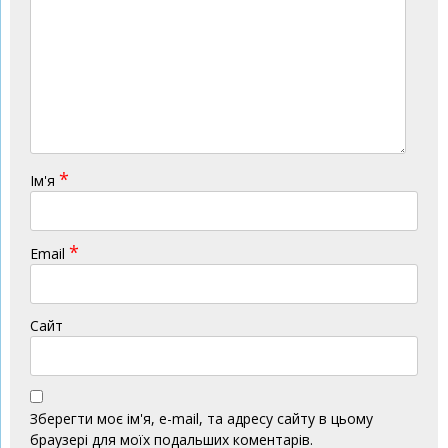
*
Ім'я
*
Email
Сайт
Зберегти моє ім'я, e-mail, та адресу сайту в цьому
браузері для моїх подальших коментарів.